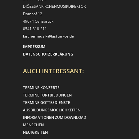
DIÖZESANKIRCHEN­MUSIKDIREKTOR
Domhof 12
49074 Osnabrück
0541 318-211
kirchenmusik@bistum-os.de
IMPRESSUM
DATENSCHUTZERKLÄRUNG
AUCH INTERESSANT:
TERMINE KONZERTE
TERMINE FORTBILDUNGEN
TERMINE GOTTESDIENSTE
AUSBILDUNGSMÖGLICHKEITEN
INFORMATIONEN ZUM DOWNLOAD
MENSCHEN
NEUIGKEITEN