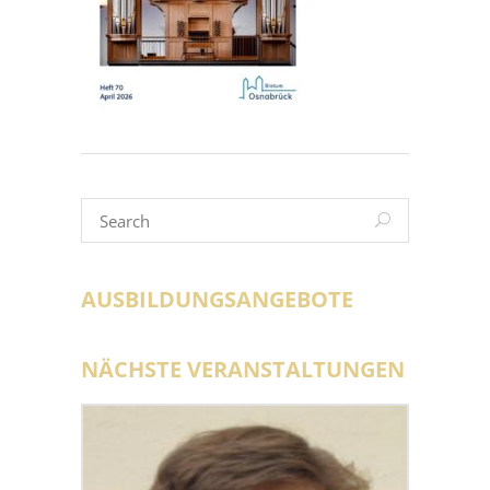
AUSBILDUNGSANGEBOTE
NÄCHSTE VERANSTALTUNGEN