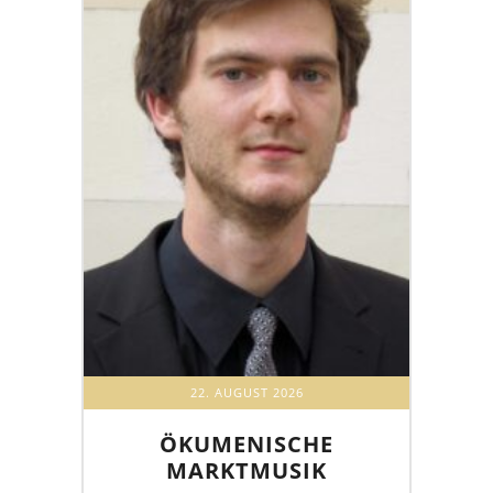
22. AUGUST 2026
ÖKUMENISCHE
MARKTMUSIK