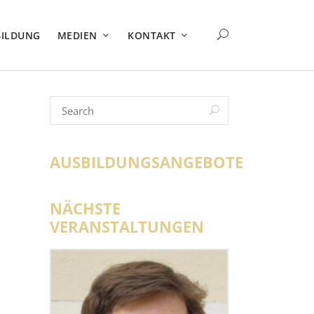
BILDUNG
MEDIEN
KONTAKT
AUSBILDUNGSANGEBOTE
NÄCHSTE
VERANSTALTUNGEN