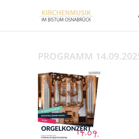
PROGRAMM 14.09.202