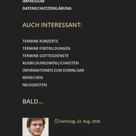
IMPRESSUM
DATENSCHUTZERKLÄRUNG
AUCH INTERESSANT:
TERMINE KONZERTE
TERMINE FORTBILDUNGEN
TERMINE GOTTESDIENSTE
AUSBILDUNGSMÖGLICHKEITEN
INFORMATIONEN ZUM DOWNLOAD
MENSCHEN
NEUIGKEITEN
BALD…
Samstag, 22. Aug. 2026
ÖKUMENISCHE