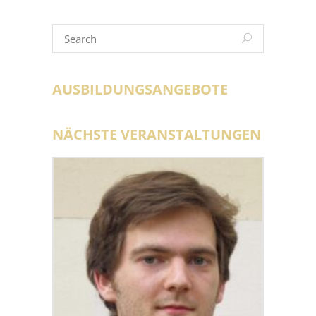
AUSBILDUNGSANGEBOTE
NÄCHSTE VERANSTALTUNGEN