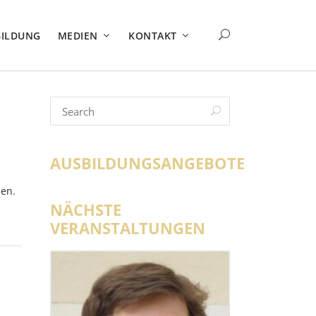
BILDUNG
MEDIEN
KONTAKT
AUSBILDUNGSANGEBOTE
nen.
NÄCHSTE
VERANSTALTUNGEN