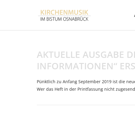
AKTUELLE AUSGABE D
INFORMATIONEN“ ER
Pünktlich zu Anfang September 2019 ist die neu
Wer das Heft in der Printfassung nicht zugesen