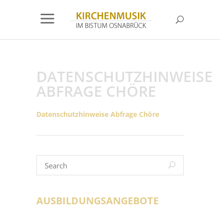
DATENSCHUTZHINWEISE
ABFRAGE CHÖRE
Datenschutzhinweise Abfrage Chöre
AUSBILDUNGSANGEBOTE