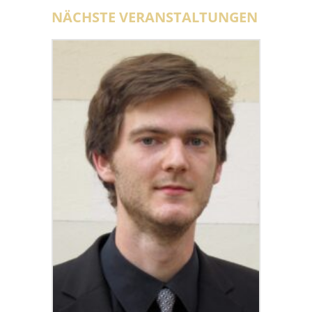
NÄCHSTE VERANSTALTUNGEN