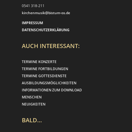
0541 318-211
kirchenmusik@bistum-os.de
IMPRESSUM
DATENSCHUTZERKLÄRUNG
AUCH INTERESSANT:
TERMINE KONZERTE
TERMINE FORTBILDUNGEN
TERMINE GOTTESDIENSTE
AUSBILDUNGSMÖGLICHKEITEN
INFORMATIONEN ZUM DOWNLOAD
MENSCHEN
NEUIGKEITEN
BALD…