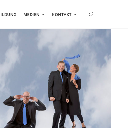
BILDUNG
MEDIEN
KONTAKT