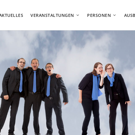
AKTUELLES
VERANSTALTUNGEN
PERSONEN
AUS