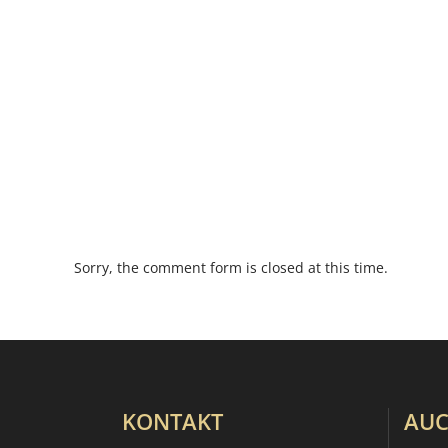
Sorry, the comment form is closed at this time.
KONTAKT
AUC