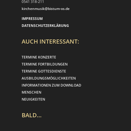
0541 318-211
kirchenmusik@bistum-os.de
IMPRESSUM
DATENSCHUTZERKLÄRUNG
AUCH INTERESSANT:
TERMINE KONZERTE
TERMINE FORTBILDUNGEN
TERMINE GOTTESDIENSTE
AUSBILDUNGSMÖGLICHKEITEN
INFORMATIONEN ZUM DOWNLOAD
MENSCHEN
NEUIGKEITEN
BALD…