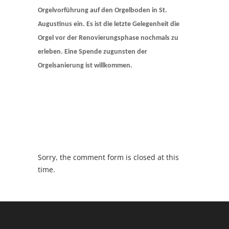
Orgelvorführung auf den Orgelboden in St.
Augustinus ein. Es ist die letzte Gelegenheit die
Orgel vor der Renovierungs
phase nochmals zu
erleben. Eine Spende zugunsten der
Orgelsanierung ist willkommen.
Sorry, the comment form is closed at this
time.