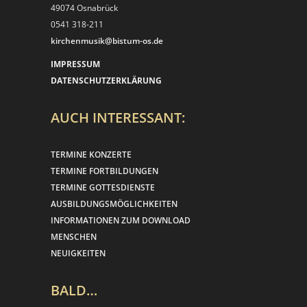
49074 Osnabrück
0541 318-211
kirchenmusik@bistum-os.de
IMPRESSUM
DATENSCHUTZERKLÄRUNG
AUCH INTERESSANT:
TERMINE KONZERTE
TERMINE FORTBILDUNGEN
TERMINE GOTTESDIENSTE
AUSBILDUNGSMÖGLICHKEITEN
INFORMATIONEN ZUM DOWNLOAD
MENSCHEN
NEUIGKEITEN
BALD…