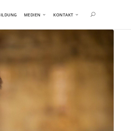
BILDUNG
MEDIEN
KONTAKT