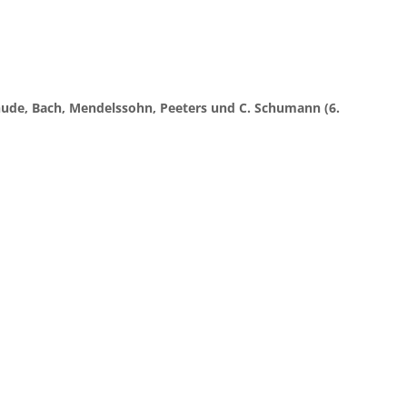
ude, Bach, Mendelssohn, Peeters und C. Schumann (6.