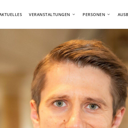
AKTUELLES
VERANSTALTUNGEN
PERSONEN
AUS