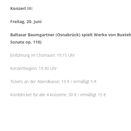
Konzert III:
Freitag, 20. Juni
Baltasar Baumgartner (Osnabrück) spielt Werke von Buxteh
Sonate op. 110)
Einführung im Chorraum: 19.15 Uhr
Konzertbeginn: 19.30 Uhr
Tickets an der Abendkasse: 10 € / ermäßigt 5 €
Kombiticket für alle 4 Konzerte: 30 € / ermäßigt 15 €