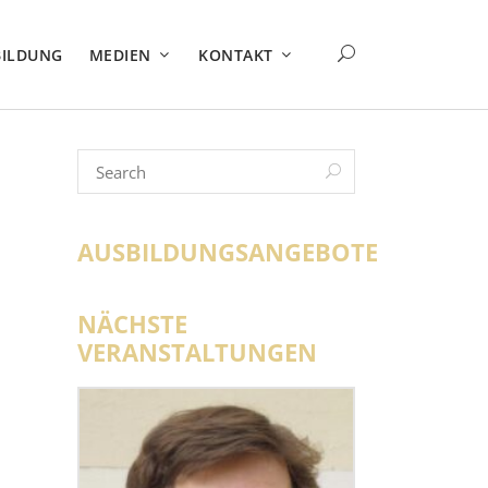
BILDUNG
MEDIEN
KONTAKT
AUSBILDUNGSANGEBOTE
NÄCHSTE
VERANSTALTUNGEN