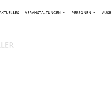
AKTUELLES
VERANSTALTUNGEN
PERSONEN
AUS
LLER