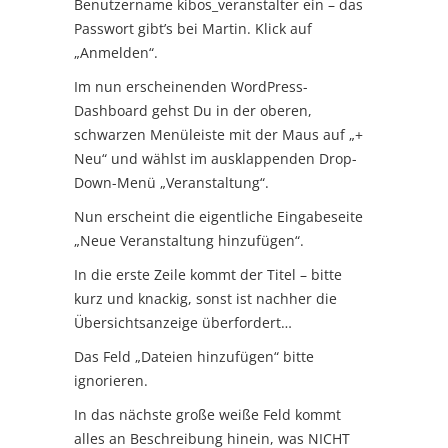
Benutzername kibos_veranstalter ein – das
Passwort gibt’s bei Martin. Klick auf
„Anmelden“.
Im nun erscheinenden WordPress-
Dashboard gehst Du in der oberen,
schwarzen Menüleiste mit der Maus auf „+
Neu“ und wählst im ausklappenden Drop-
Down-Menü „Veranstaltung“.
Nun erscheint die eigentliche Eingabeseite
„Neue Veranstaltung hinzufügen“.
In die erste Zeile kommt der Titel – bitte
kurz und knackig, sonst ist nachher die
Übersichtsanzeige überfordert…
Das Feld „Dateien hinzufügen“ bitte
ignorieren.
In das nächste große weiße Feld kommt
alles an Beschreibung hinein, was NICHT