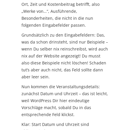
Ort, Zeit und Kostenbeitrag betrifft, also
„Werke von…“, Ausführende,
Besonderheiten, die nicht in die nun
folgenden Eingabefelder passen.
Grundsätzlich zu den Eingabefeldern: Das,
was da schon drinsteht, sind nur Beispiele –
wenn Du selber nix reinschreibst, wird auch
nix auf der Website angezeigt! Du musst
also diese Beispiele nicht löschen! Schaden
tut’s aber auch nicht, das Feld sollte dann
aber leer sein.
Nun kommen die Veranstaltungsdetails:
zunächst Datum und Uhrzeit – das ist leicht,
weil WordPress Dir hier eindeutige
Vorschläge macht, sobald Du in das
entsprechende Feld klickst.
Klar: Start Datum und Uhrzeit sind