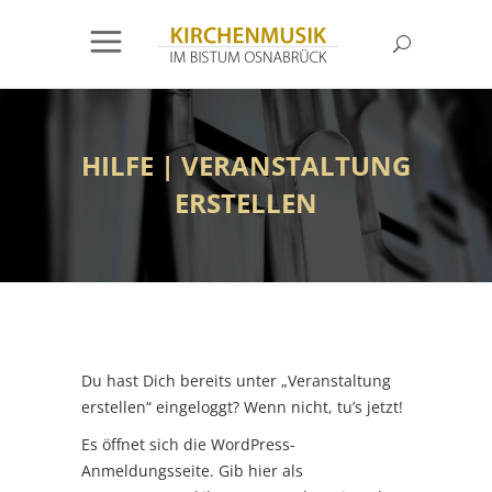
HILFE | VERANSTALTUNG
ERSTELLEN
Du hast Dich bereits unter „Veranstaltung
erstellen“ eingeloggt? Wenn nicht, tu’s jetzt!
Es öffnet sich die WordPress-
Anmeldungsseite. Gib hier als