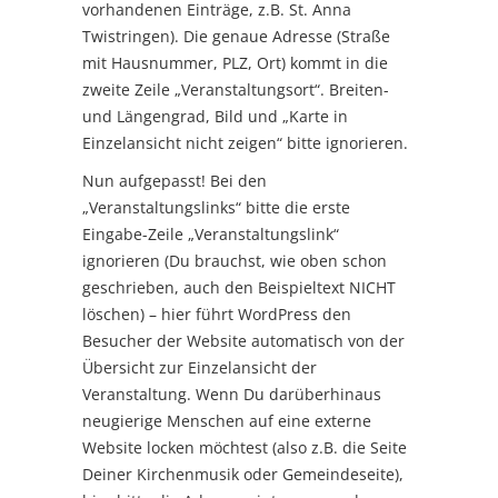
vorhandenen Einträge, z.B. St. Anna
Twistringen). Die genaue Adresse (Straße
mit Hausnummer, PLZ, Ort) kommt in die
zweite Zeile „Veranstaltungsort“. Breiten-
und Längengrad, Bild und „Karte in
Einzelansicht nicht zeigen“ bitte ignorieren.
Nun aufgepasst! Bei den
„Veranstaltungslinks“ bitte die erste
Eingabe-Zeile „Veranstaltungslink“
ignorieren (Du brauchst, wie oben schon
geschrieben, auch den Beispieltext NICHT
löschen) – hier führt WordPress den
Besucher der Website automatisch von der
Übersicht zur Einzelansicht der
Veranstaltung. Wenn Du darüberhinaus
neugierige Menschen auf eine externe
Website locken möchtest (also z.B. die Seite
Deiner Kirchenmusik oder Gemeindeseite),