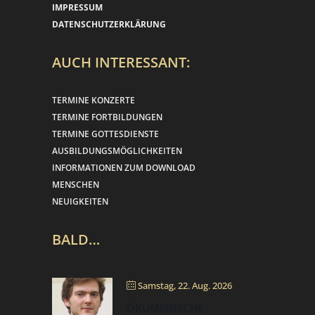
IMPRESSUM
DATENSCHUTZERKLÄRUNG
AUCH INTERESSANT:
TERMINE KONZERTE
TERMINE FORTBILDUNGEN
TERMINE GOTTESDIENSTE
AUSBILDUNGSMÖGLICHKEITEN
INFORMATIONEN ZUM DOWNLOAD
MENSCHEN
NEUIGKEITEN
BALD…
Samstag, 22. Aug. 2026
ÖKUMENISCHE