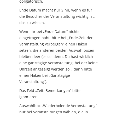
obligatorisch.
Ende Datum macht nur Sinn, wenn es für
die Besucher der Veranstaltung wichtig ist,
das zu wissen.
Wenn Ihr bei „Ende Datum“ nichts
eingetragen habt, bitte bei „Ende-Zeit der
Veranstaltung verbergen“ einen Haken
setzen, die anderen beiden Auswahlboxen
bleiben leer (es sei denn, Du hast wirklich
eine ganztägige Veranstaltung, bei der keine
Uhrzeit angezeigt werden soll, dann bitte
einen Haken bei „Ganztägige
Veranstaltung“).
Das Feld „Zeit: Bemerkungen“ bitte
ignorieren.
Auswahlbox „Wiederholende Veranstaltung“
nur bei Veranstaltungen wählen, die in