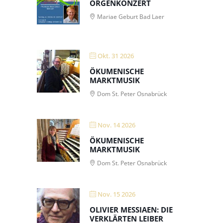
ORGENKONZERT
Mariae Geburt Bad Laer
Okt. 31 2026
ÖKUMENISCHE
MARKTMUSIK
Dom St. Peter Osnabrück
Nov. 14 2026
ÖKUMENISCHE
MARKTMUSIK
Dom St. Peter Osnabrück
Nov. 15 2026
OLIVIER MESSIAEN: DIE
VERKLÄRTEN LEIBER