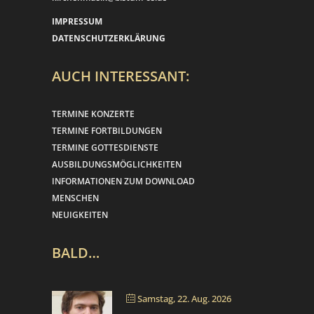
IMPRESSUM
DATENSCHUTZERKLÄRUNG
AUCH INTERESSANT:
TERMINE KONZERTE
TERMINE FORTBILDUNGEN
TERMINE GOTTESDIENSTE
AUSBILDUNGSMÖGLICHKEITEN
INFORMATIONEN ZUM DOWNLOAD
MENSCHEN
NEUIGKEITEN
BALD…
Samstag, 22. Aug. 2026