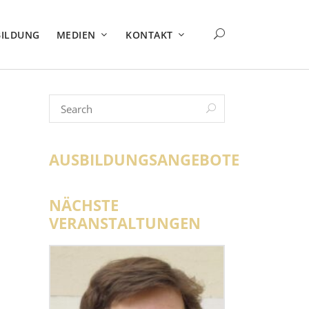
BILDUNG
MEDIEN
KONTAKT
AUSBILDUNGSANGEBOTE
NÄCHSTE
VERANSTALTUNGEN