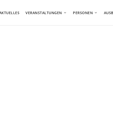
AKTUELLES
VERANSTALTUNGEN
PERSONEN
AUS