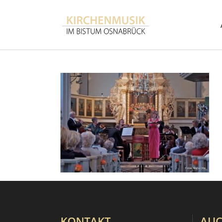
KONTAKT
AUC