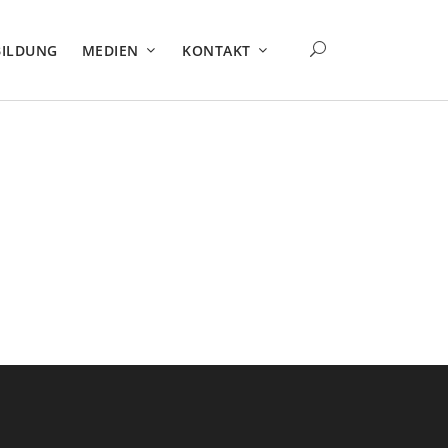
BILDUNG
MEDIEN
KONTAKT