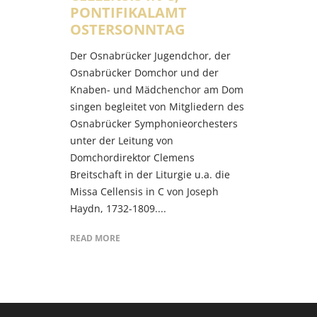
PONTIFIKALAMT
OSTERSONNTAG
Der Osnabrücker Jugendchor, der
Osnabrücker Domchor und der
Knaben- und Mädchenchor am Dom
singen begleitet von Mitgliedern des
Osnabrücker Symphonieorchesters
unter der Leitung von
Domchordirektor Clemens
Breitschaft in der Liturgie u.a. die
Missa Cellensis in C von Joseph
Haydn, 1732-1809.
READ MORE