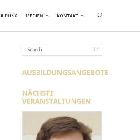
BILDUNG
MEDIEN
KONTAKT
AUSBILDUNGSANGEBOTE
NÄCHSTE
VERANSTALTUNGEN