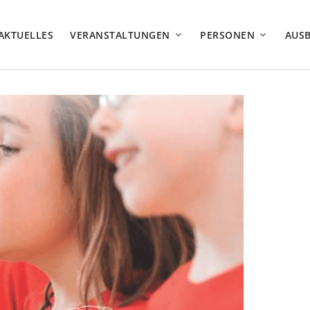
AKTUELLES
VERANSTALTUNGEN
PERSONEN
AUS