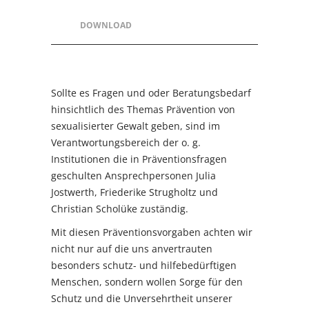
DOWNLOAD
Sollte es Fragen und oder Beratungsbedarf
hinsichtlich des Themas Prävention von
sexualisierter Gewalt geben, sind im
Verantwortungsbereich der o. g.
Institutionen die in Präventionsfragen
geschulten Ansprechpersonen Julia
Jostwerth, Friederike Strugholtz und
Christian Scholüke zuständig.
Mit diesen Präventionsvorgaben achten wir
nicht nur auf die uns anvertrauten
besonders schutz- und hilfebedürftigen
Menschen, sondern wollen Sorge für den
Schutz und die Unversehrtheit unserer