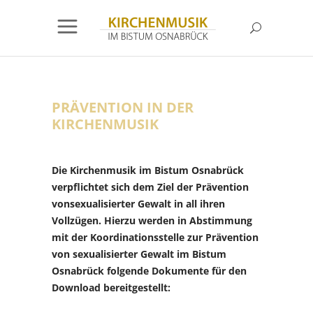
PRÄVENTION IN DER
KIRCHENMUSIK
Die Kirchenmusik im Bistum Osnabrück
verpflichtet sich dem Ziel der Prävention
vonsexualisierter Gewalt in all ihren
Vollzügen. Hierzu werden in Abstimmung
mit der Koordinationsstelle zur Prävention
von sexualisierter Gewalt im Bistum
Osnabrück folgende Dokumente für den
Download bereitgestellt: