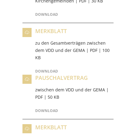
Kirchengemeinden | PDF | 30 KB
DOWNLOAD
MERKBLATT
zu den Gesamtverträgen zwischen
dem VDD und der GEMA | PDF | 100
KB
DOWNLOAD
PAUSCHALVERTRAG
zwischen dem VDD und der GEMA |
PDF | 50 KB
DOWNLOAD
MERKBLATT