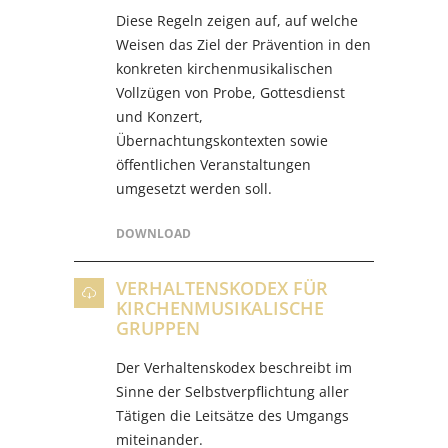
Diese Regeln zeigen auf, auf welche
Weisen das Ziel der Prävention in den
konkreten kirchenmusikalischen
Vollzügen von Probe, Gottesdienst
und Konzert,
Übernachtungskontexten sowie
öffentlichen Veranstaltungen
umgesetzt werden soll.
DOWNLOAD
VERHALTENSKODEX FÜR
KIRCHENMUSIKALISCHE
GRUPPEN
Der Verhaltenskodex beschreibt im
Sinne der Selbstverpflichtung aller
Tätigen die Leitsätze des Umgangs
miteinander.