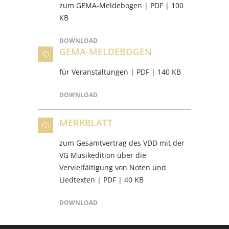
zum GEMA-Meldebogen | PDF | 100
KB
DOWNLOAD
GEMA-MELDEBOGEN
für Veranstaltungen | PDF | 140 KB
DOWNLOAD
MERKBLATT
zum Gesamtvertrag des VDD mit der
VG Musikedition über die
Vervielfältigung von Noten und
Liedtexten | PDF | 40 KB
DOWNLOAD