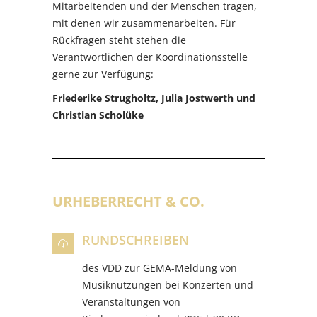
Mitarbeitenden und der Menschen tragen,
mit denen wir zusammenarbeiten. Für
Rückfragen steht stehen die
Verantwortlichen der Koordinationsstelle
gerne zur Verfügung:
Friederike Strugholtz, Julia Jostwerth und
Christian Scholüke
URHEBERRECHT & CO.
RUNDSCHREIBEN
des VDD zur GEMA-Meldung von
Musiknutzungen bei Konzerten und
Veranstaltungen von